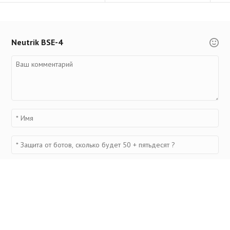
Neutrik BSE-4
Просмотренные товары