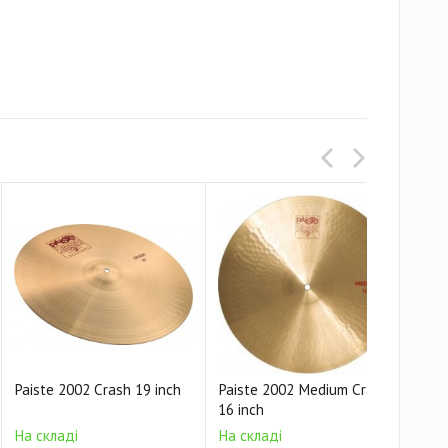
Paiste 2002 Crash 19 inch
Paiste 2002 Medium Crash
Pai
16 inch
18 
На складі
На складі
На 