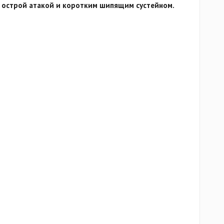
 с острой атакой и коротким шипящим сустейном.