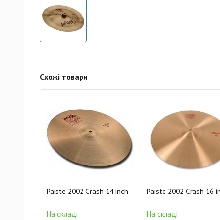
Схожі товари
Paiste 2002 Crash 14 inch
Paiste 2002 Crash 16 i
На складі
На складі