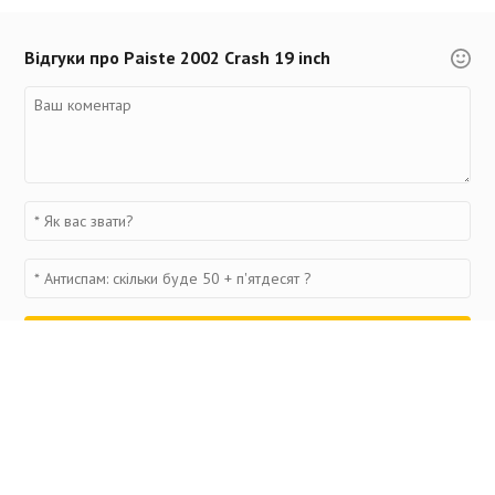
Відгуки про Paiste 2002 Crash 19 inch
Переглянуті товари