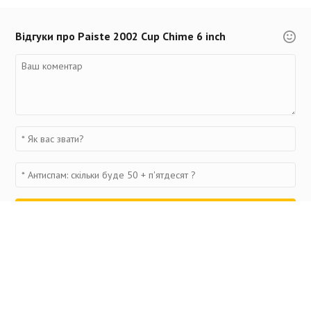
Відгуки про Paiste 2002 Cup Chime 6 inch
Переглянуті товари