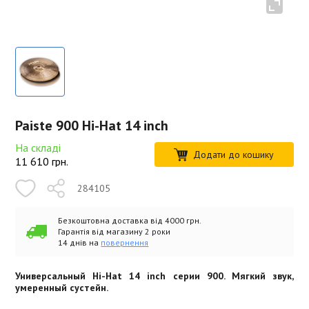
Paiste 900 Hi-Hat 14 inch
На складі
Додати до кошику
11 610
грн.
284105
Безкоштовна доставка від 4000 грн.
Гарантія від магазину 2 роки
14 днів на
повернення
Универсальный Hi-Hat 14 inch серии 900. Мягкий звук,
умеренный сустейн.