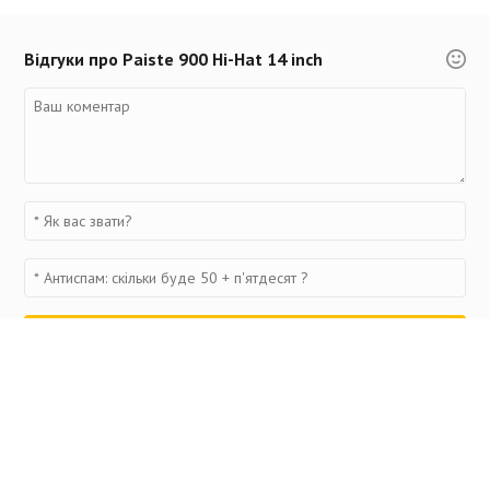
Відгуки про Paiste 900 Hi-Hat 14 inch
Переглянуті товари