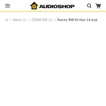
релки
Paiste
СЕРИЯ 900
Paiste 900 Hi-Hat 14 inch