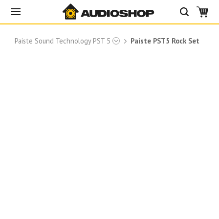
Paiste Sound Technology PST 5
Paiste PST5 Rock Set