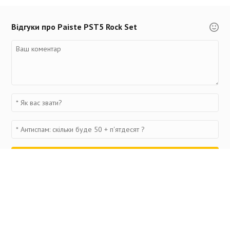
Відгуки про Paiste PST5 Rock Set
Переглянуті товари