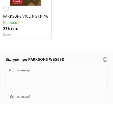
PARKSONS VIOLIN STRING
На складі
276 грн.
Корея
Відгуки про PARKSONS WBS630