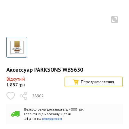
Аксессуар PARKSONS WBS630
Відсутній
Передзамовлення
1 887
грн.
28902
Безкоштовна доставка від 4000 грн.
Гарантія від магазину 2 роки
14 днів на
повернення