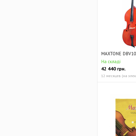
MAXTONE DBV10
На складі
42 440
грн.