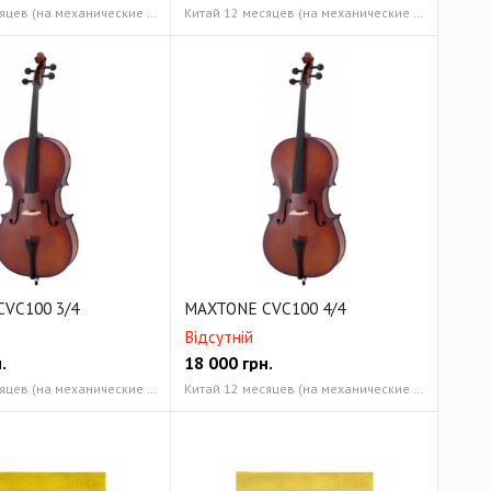
Китай 12 месяцев (на механические компоненты)
Китай 12 месяцев (на механические компоненты)
VC100 3/4
MAXTONE CVC100 4/4
Відсутній
.
18 000
грн.
Китай 12 месяцев (на механические компоненты)
Китай 12 месяцев (на механические компоненты)