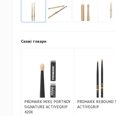
Схожі товари
PROMARK MIKE PORTNOY
PROMARK REBOUND 
SIGNATURE ACTIVEGRIP
ACTIVEGRIP
420X