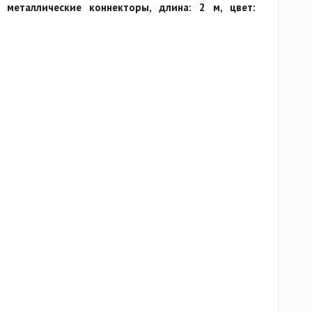
, металлические коннекторы, длина: 2 м, цвет: