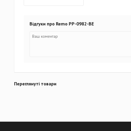
Відгуки про Remo PP-0982-BE
Переглянуті товари