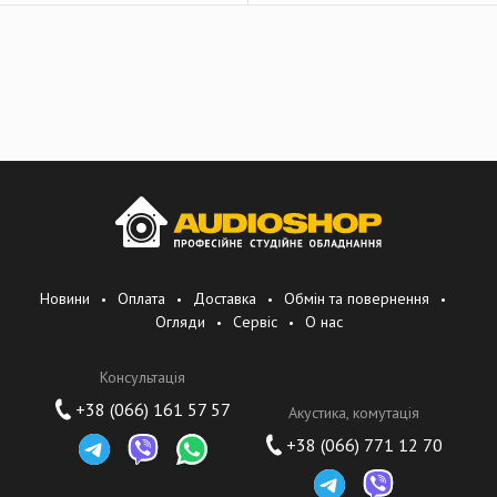
Новини
Оплата
Доставка
Обмін та повернення
Огляди
Сервіс
О нас
Консультація
+38 (066) 161 57 57
Акустика, комутація
+38 (066) 771 12 70