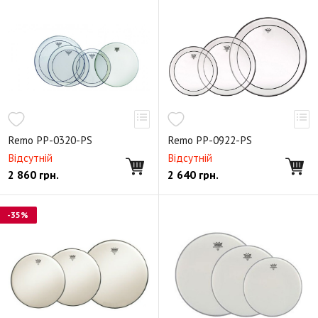
Remo PP-0320-PS
Remo PP-0922-PS
Відсутній
Відсутній
2 860
грн.
2 640
грн.
-35%