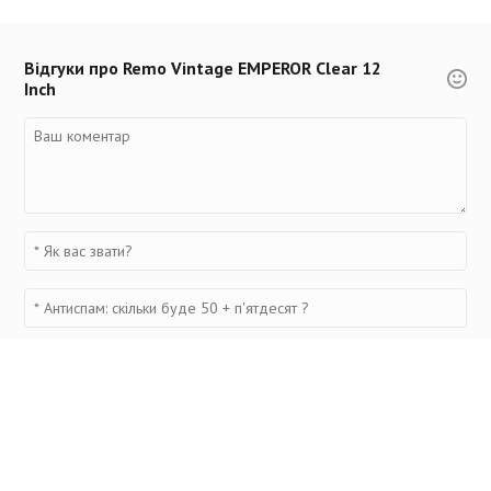
Відгуки про Remo Vintage EMPEROR Clear 12
Inch
Переглянуті товари