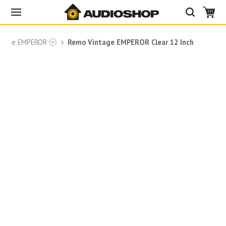
ntage EMPEROR
Remo Vintage EMPEROR Clear 12 Inch