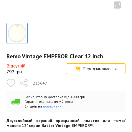
Remo Vintage EMPEROR Clear 12 Inch
Відсутній
Передзамовлення
792
грн.
213647
Безкоштовна доставка від 4000 грн.
Гарантія від магазину 2 роки
14 днів на
повернення
Двухслойный верхний прозрачный пластик для тома/
малого 12" серии Batter Vintage EMPEROR®.