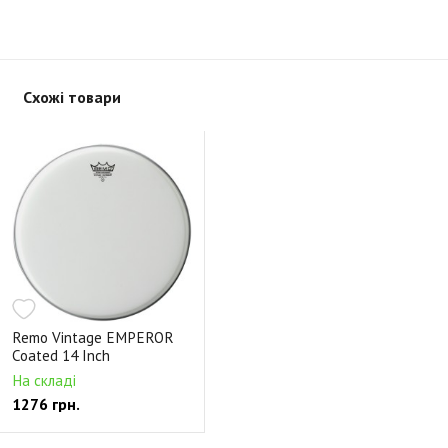
Схожі товари
Remo Vintage EMPEROR
Coated 14 Inch
На складі
1276 грн.