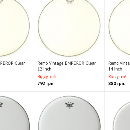
MPEROR Clear
Remo Vintage EMPEROR Clear
Remo Vint
12 Inch
14 Inch
Відсутній
Відсутній
792
грн.
880
грн.