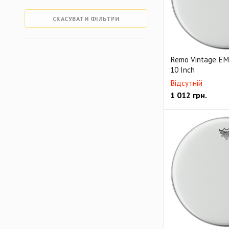
СКАСУВАТИ ФІЛЬТРИ
Remo Vintage E
10 Inch
Відсутній
1 012
грн.