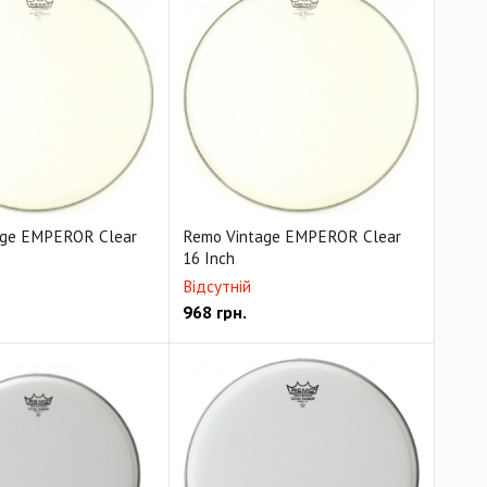
age EMPEROR Clear
Remo Vintage EMPEROR Clear
16 Inch
Відсутній
968
грн.