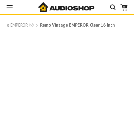
ntage EMPEROR
Remo Vintage EMPEROR Clear 16 Inch