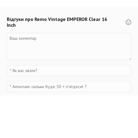
Відгуки про Remo Vintage EMPEROR Clear 16
Inch
Переглянуті товари