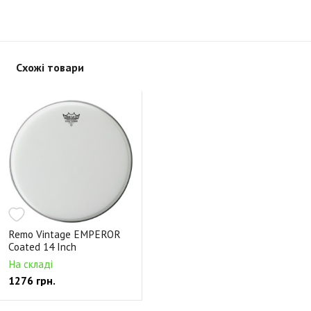
Схожі товари
Remo Vintage EMPEROR
Coated 14 Inch
На складі
1276 грн.