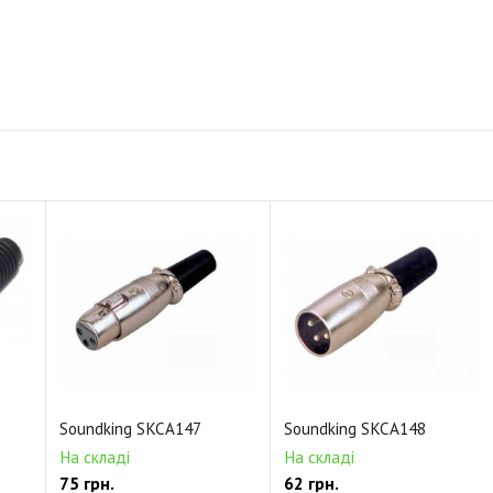
Soundking SKCA147
Soundking SKCA148
На складі
На складі
75 грн.
62 грн.