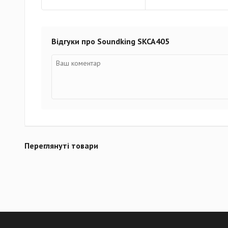
Відгуки про Soundking SKCA405
Переглянуті товари