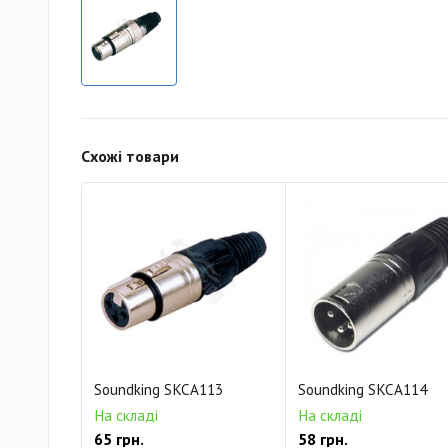
Схожі товари
Soundking SKCA113
Soundking SKCA114
На складі
На складі
65 грн.
58 грн.