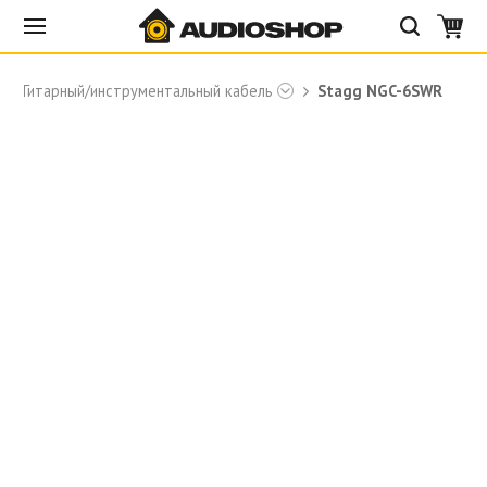
Гитарный/инструментальный кабель
Stagg NGC-6SWR