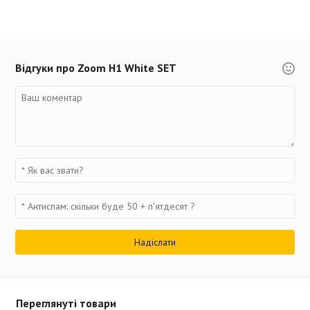
Відгуки про Zoom H1 White SET
Переглянуті товари