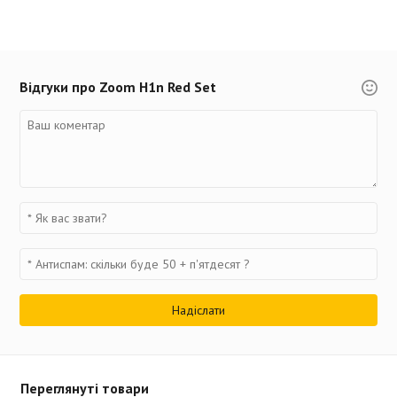
Відгуки про Zoom H1n Red Set
Переглянуті товари