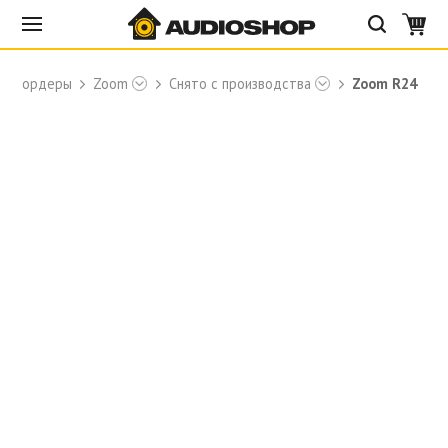
Рекордеры
Zoom
Снято с производства
Zoom R24