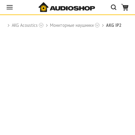
AKG Acoustics
Мониторные наушники
AKG IP2