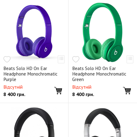
Beats Solo HD On Ear
Beats Solo HD On Ear
Headphone Monochromatic
Headphone Monochromatic
Purple
Green
Відсутній
Відсутній
8 400
грн.
8 400
грн.