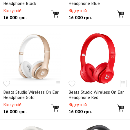
Headphone Black
Headphone Blue
Відсутній
Відсутній
16 000
грн.
16 000
грн.
Beats Studio Wireless On Ear
Beats Studio Wireless On Ear
Headphone Gold
Headphone Red
Відсутній
Відсутній
16 000
грн.
16 000
грн.