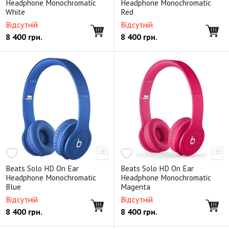
Headphone Monochromatic
Headphone Monochromatic
White
Red
Відсутній
Відсутній
8 400
грн.
8 400
грн.
Beats Solo HD On Ear
Beats Solo HD On Ear
Headphone Monochromatic
Headphone Monochromatic
Blue
Magenta
Відсутній
Відсутній
8 400
грн.
8 400
грн.