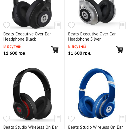
Beats Executive Over Ear
Beats Executive Over Ear
Headphone Black
Headphone Silver
Відсутній
Відсутній
11 600
грн.
11 600
грн.
Beats Studio Wireless On Ear
Beats Studio Wireless On Ear