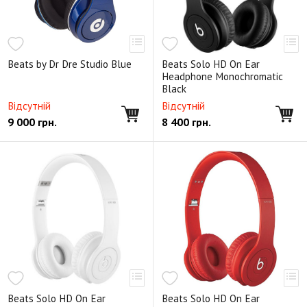
Beats by Dr Dre Studio Blue
Beats Solo HD On Ear
Headphone Monochromatic
Black
Відсутній
Відсутній
9 000
грн.
8 400
грн.
Beats Solo HD On Ear
Beats Solo HD On Ear