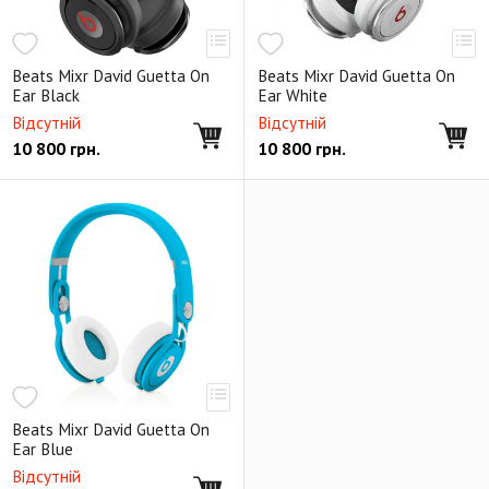
Beats Mixr David Guetta On
Beats Mixr David Guetta On
Ear Black
Ear White
Відсутній
Відсутній
10 800
грн.
10 800
грн.
Beats Mixr David Guetta On
Ear Blue
Відсутній