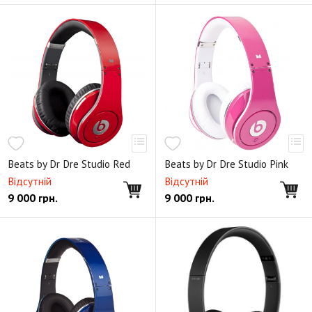
Beats by Dr Dre Studio Red
Beats by Dr Dre Studio Pink
Відсутній
Відсутній
9 000
грн.
9 000
грн.