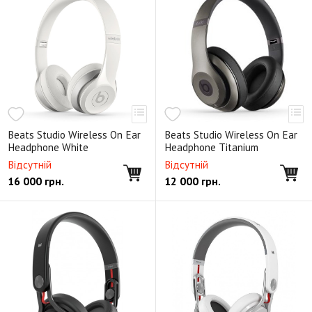
Beats Studio Wireless On Ear
Beats Studio Wireless On Ear
Headphone White
Headphone Titanium
Відсутній
Відсутній
16 000
грн.
12 000
грн.