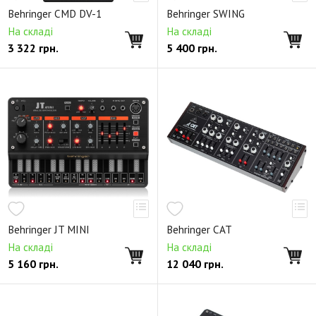
Behringer CMD DV-1
Behringer SWING
На складі
На складі
3 322
грн.
5 400
грн.
Behringer JT MINI
Behringer CAT
На складі
На складі
5 160
грн.
12 040
грн.