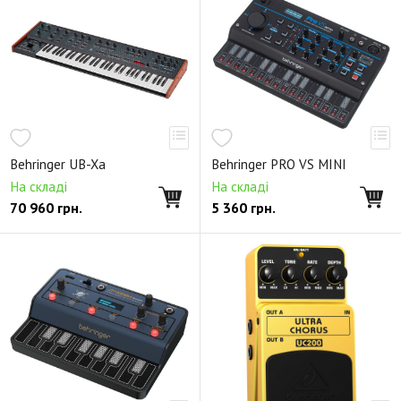
Behringer UB-Xa
Behringer PRO VS MINI
На складі
На складі
70 960
грн.
5 360
грн.