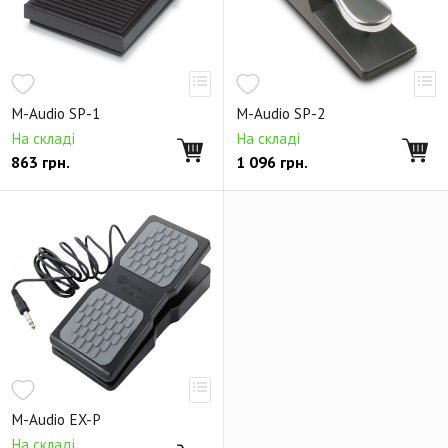
M-Audio SP-1
M-Audio SP-2
На складі
На складі
863
грн.
1 096
грн.
M-Audio EX-P
На складі