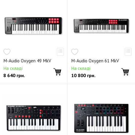
M-Audio Oxygen 49 MkV
M-Audio Oxygen 61 MkV
На складі
На складі
8 640
грн.
10 800
грн.