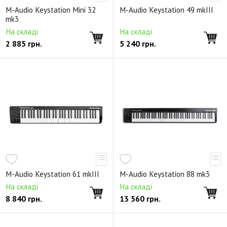
M-Audio Keystation Mini 32
M-Audio Keystation 49 mkIII
mk3
На складі
На складі
2 885
грн.
5 240
грн.
M-Audio Keystation 61 mkIII
M-Audio Keystation 88 mk3
На складі
На складі
8 840
грн.
13 560
грн.