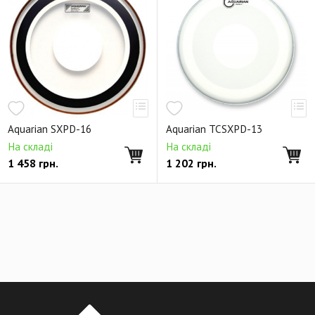
Aquarian SXPD-16
Aquarian TCSXPD-13
На складі
На складі
1 458
грн.
1 202
грн.