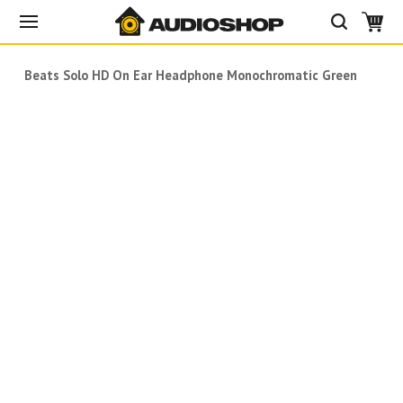
Beats Solo HD On Ear Headphone Monochromatic Green