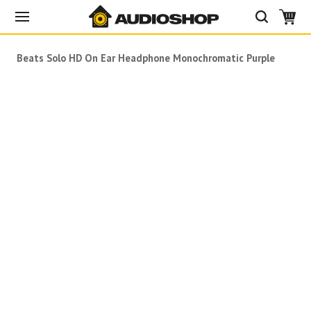
Beats Solo HD On Ear Headphone Monochromatic Purple