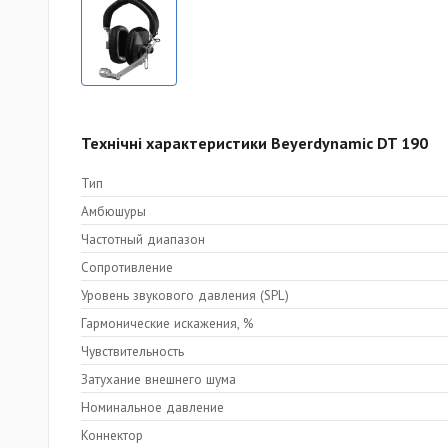
Технічні характеристики Beyerdynamic DT 190
Тип
Амбюшуры
Частотный диапазон
Сопротивление
Уровень звукового давления (SPL)
Гармонические искажения, %
Чувствительность
Затухание внешнего шума
Номинальное давление
Коннектор