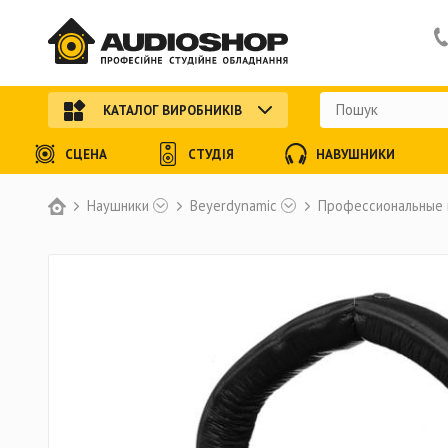
КАТАЛОГ ВИРОБНИКІВ
СЦЕНА
СТУДІЯ
НАВУШНИКИ
Наушники
Beyerdynamic
Профессиональные 