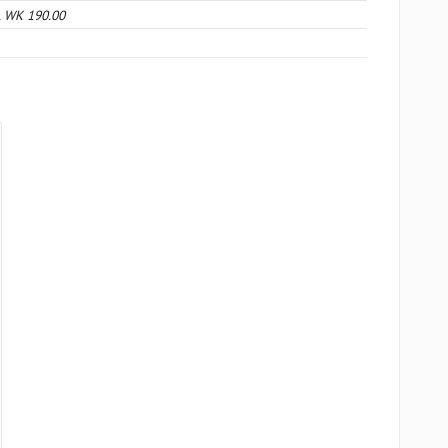
1, WK 190.00