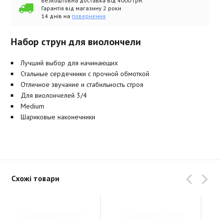
Безкоштовна доставка від 4000 грн.
Гарантія від магазину 2 роки
14 днів на
повернення
Набор струн для виолончели
Лучший выбор для начинающих
Стальные сердечники с прочной обмоткой
Отличное звучание и стабильность строя
Для виолончелей 3/4
Medium
Шариковые наконечники
Схожі товари