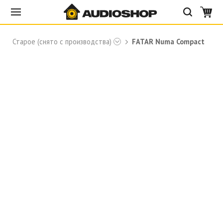
Старое (снято с производства)
FATAR Numa Compact