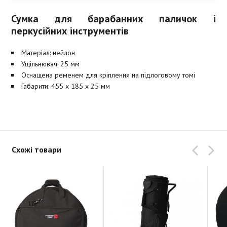
Сумка для барабанних паличок і
перкусійних інструментів
Матеріал: нейлон
Ущільнювач: 25 мм
Оснащена ременем для кріплення на підлоговому томі
Габарити: 455 х 185 х 25 мм
Схожі товари