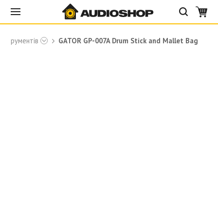
інструментів
GATOR GP-007A Drum Stick and Mallet Bag