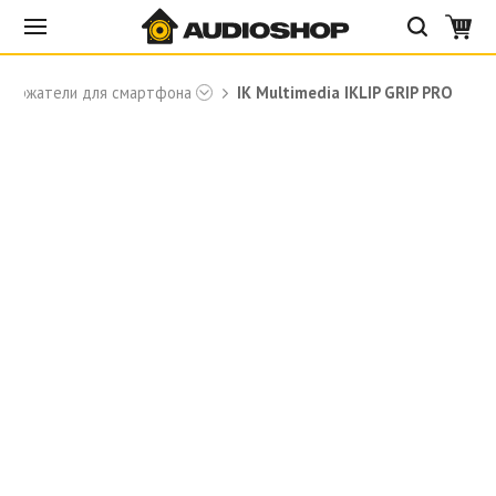
Держатели для смартфона
IK Multimedia IKLIP GRIP PRO