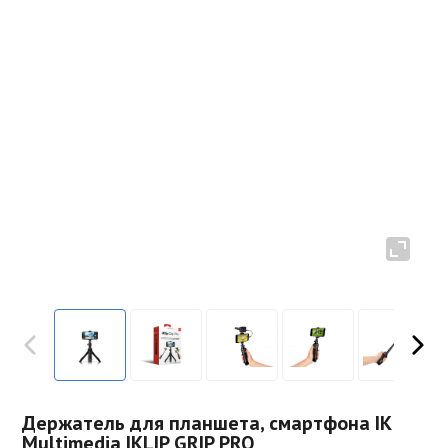
Держатель для планшета, смартфона IK
Multimedia IKLIP GRIP PRO