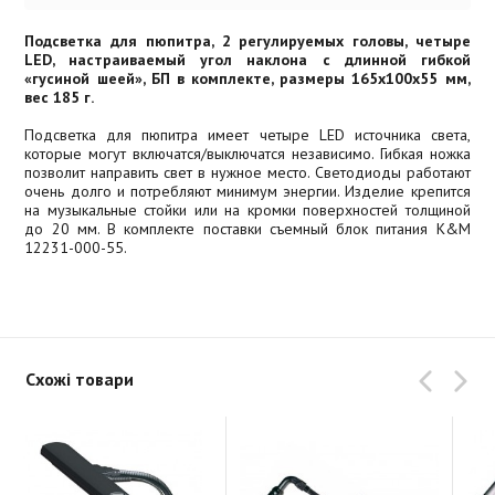
Подсветка для пюпитра, 2 регулируемых головы, четыре
LED, настраиваемый угол наклона с длинной гибкой
«гусиной шеей», БП в комплекте, размеры 165x100x55 мм,
вес 185 г.
Подсветка для пюпитра имеет четыре LED источника света,
которые могут включатся/выключатся независимо. Гибкая ножка
позволит направить свет в нужное место. Светодиоды работают
очень долго и потребляют минимум энергии. Изделие крепится
на музыкальные стойки или на кромки поверхностей толщиной
до 20 мм. В комплекте поставки съемный блок питания K&M
12231-000-55.
Схожі товари