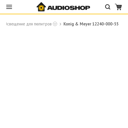
Освещение для пюпитров
Konig & Meyer 12240-000-55