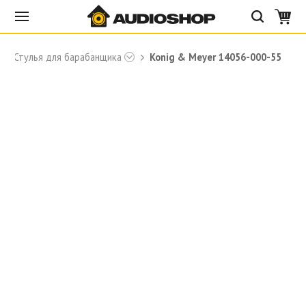
Стулья для барабанщика
Konig & Meyer 14056-000-55