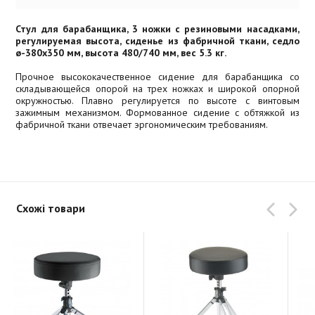
Стул для барабанщика, 3 ножки с резиновыми насадками,
регулируемая высота, сиденье из фабричной ткани, седло
ø-380x350 мм, высота 480/740 мм, вес 5.3 кг.
Прочное высококачественное сидение для барабанщика со
складывающейся опорой на трех ножках и широкой опорной
окружностью. Плавно регулируется по высоте с винтовым
зажимным механизмом. Формованное сидение с обтяжкой из
фабричной ткани отвечает эргономическим требованиям.
Схожі товари