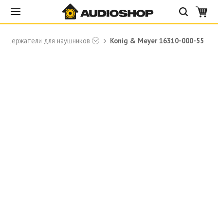
Держатели для наушников
Konig & Meyer 16310-000-55