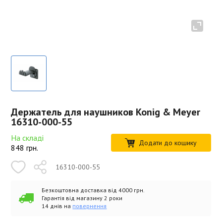
Держатель для наушников Konig & Meyer
16310-000-55
На складі
Додати до кошику
848
грн.
16310-000-55
Безкоштовна доставка від 4000 грн.
Гарантія від магазину 2 роки
14 днів на
повернення