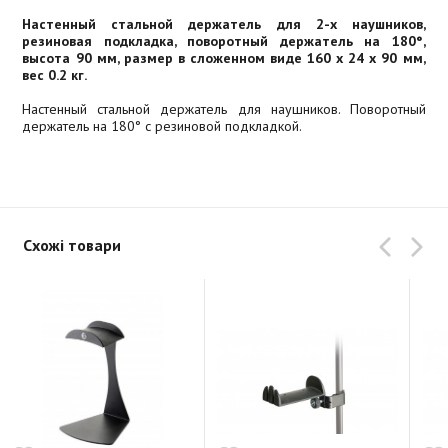
Настенный стальной держатель для 2-х наушников,
резиновая подкладка, поворотный держатель на 180°,
высота 90 мм, размер в сложенном виде 160 x 24 x 90 мм,
вес 0.2 кг.
Настенный стальной держатель для наушников. Поворотный
держатель на 180° с резиновой подкладкой.
Схожі товари