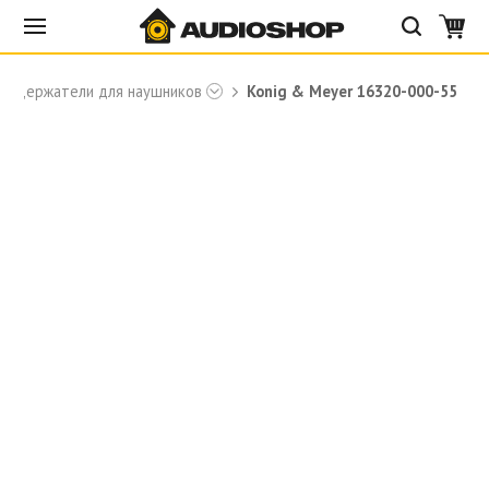
Держатели для наушников
Konig & Meyer 16320-000-55