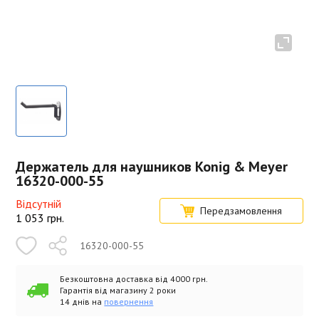
Держатель для наушников Konig & Meyer
16320-000-55
Відсутній
Передзамовлення
1 053
грн.
16320-000-55
Безкоштовна доставка від 4000 грн.
Гарантія від магазину 2 роки
14 днів на
повернення