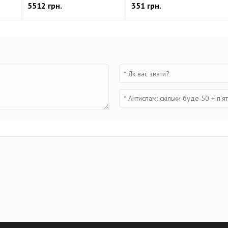
5512 грн.
351 грн.