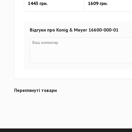
1443 грн.
1609 грн.
Відгуки про Konig & Meyer 16600-000-01
Переглянуті товари