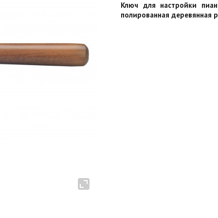
Ключ для настройки пиан
полированная деревянная р