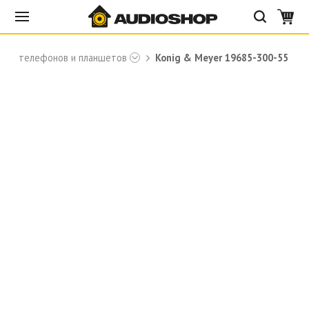
для телефонов и планшетов
Konig & Meyer 19685-300-55