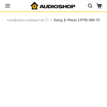
для телефонов и планшетов
Konig & Meyer 19796-000-55