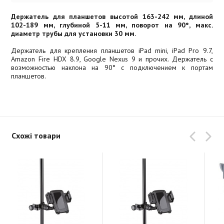
Держатель для планшетов высотой 163-242 мм, длиной
102-189 мм, глубиной 5-11 мм, поворот на 90°, макс.
диаметр трубы для установки 30 мм.
Держатель для крепления планшетов iPad mini, iPad Pro 9.7,
Amazon Fire HDX 8.9, Google Nexus 9 и прочих. Держатель с
возможностью наклона на 90° с подключением к портам
планшетов.
Схожі товари