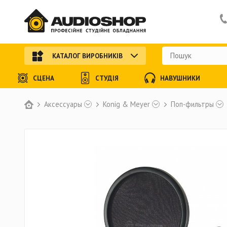
КАТАЛОГ ВИРОБНИКІВ
СЦЕНА
СТУДІЯ
НАВУШНИКИ
Аксессуары
Konig & Meyer
Поп-фильтры