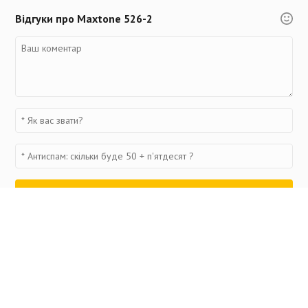
Відгуки про Maxtone 526-2
Переглянуті товари