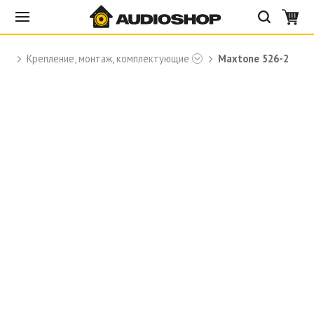
Крепление, монтаж, комплектующие
Maxtone 526-2