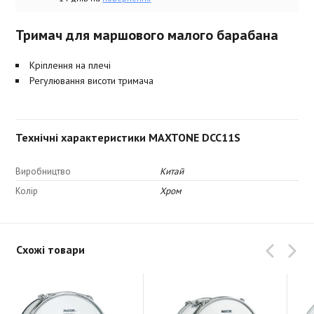
Тримач для маршового малого барабана
Кріплення на плечі
Регулювання висоти тримача
Технічні характеристики MAXTONE DCC11S
Виробництво
Китай
Колір
Хром
Схожі товари