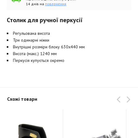
14 днів на
повернення
Столик для ручної перкусії
Регульована висота
Три одинарні ніжки
Внутрішні розміри блоку 630х440 мм
Висота (макс.) 1240 мм
Перкусія купується окремо
Схожі товари