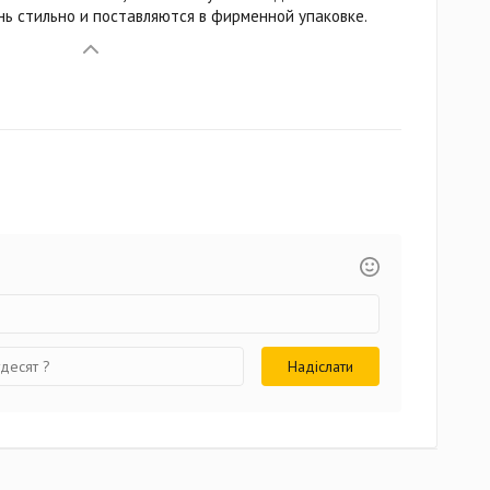
нь стильно и поставляются в фирменной упаковке.