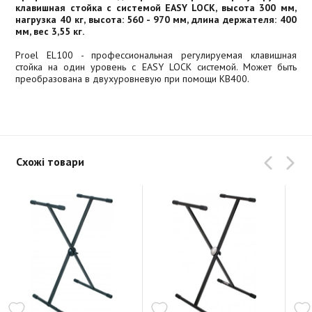
клавишная стойка с системой EASY LOCK, высота 300 мм,
нагрузка 40 кг, высота: 560 - 970 мм, длина держателя: 400
мм, вес 3,55 кг.
Proel EL100 - профессиональная регулируемая клавишная
стойка на один уровень с EASY LOCK системой. Может быть
преобразована в двухуровневую при помощи KB400.
Схожі товари