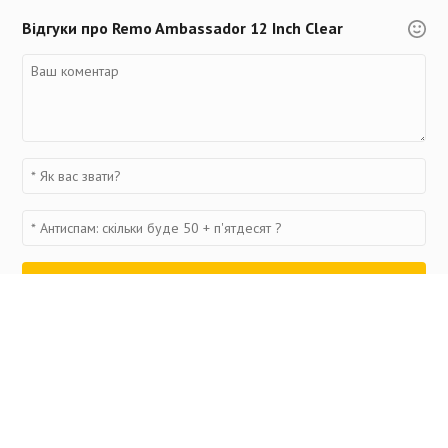
Відгуки про Remo Ambassador 12 Inch Clear
Переглянуті товари