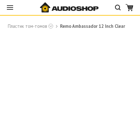
Пластик том-томов
Remo Ambassador 12 Inch Clear