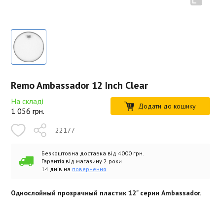
Remo Ambassador 12 Inch Clear
На складі
Додати до кошику
1 056
грн.
22177
Безкоштовна доставка від 4000 грн.
Гарантія від магазину 2 роки
14 днів на
повернення
Однослойный прозрачный пластик 12" серии Ambassador.