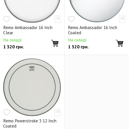
Remo Ambassador 16 Inch
Remo Ambassador 16 Inch
Clear
Coated
На складі
На складі
1 320
грн.
1 320
грн.
Remo Powerstroke 3 12 Inch
Coated