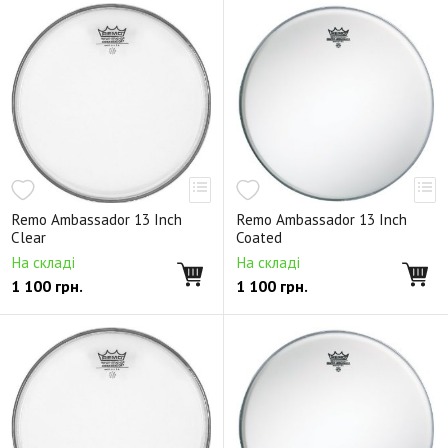
Remo Ambassador 13 Inch
Remo Ambassador 13 Inch
Clear
Coated
На складі
На складі
1 100
грн.
1 100
грн.