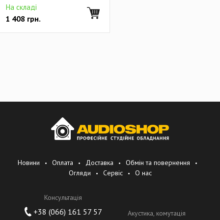
На складі
1 408
грн.
Новини
Оплата
Доставка
Обмін та повернення
Огляди
Сервіс
О нас
Консультація
+38 (066) 161 57 57
Акустика, комутація