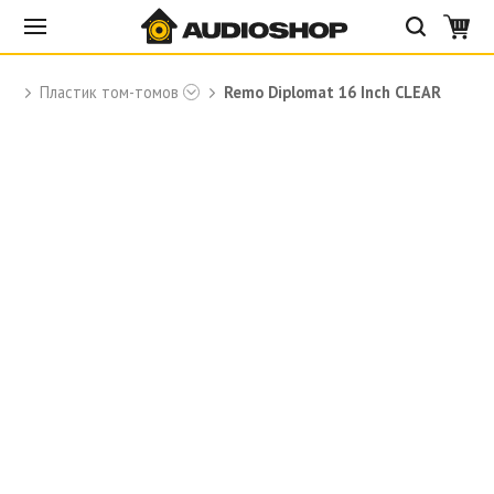
Пластик том-томов
Remo Diplomat 16 Inch CLEAR