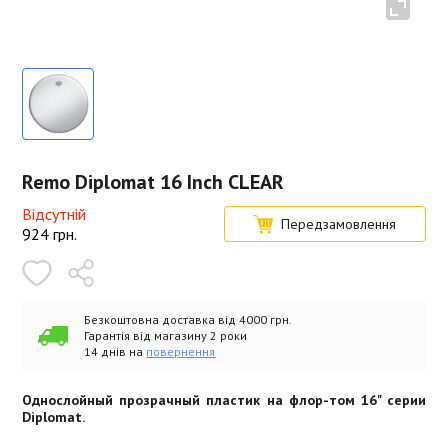
Remo Diplomat 16 Inch CLEAR
Відсутній
Передзамовлення
924
грн.
Безкоштовна доставка від 4000 грн.
Гарантія від магазину 2 роки
14 днів на
повернення
Однослойный прозрачный пластик на флор-том 16" серии
Diplomat.