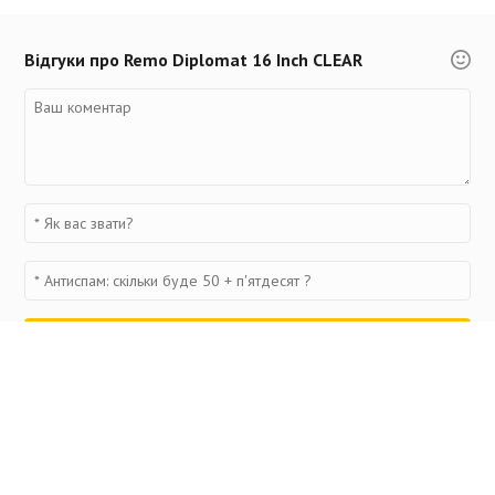
Відгуки про Remo Diplomat 16 Inch CLEAR
Переглянуті товари