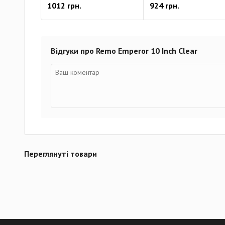
1012 грн.
924 грн.
Відгуки про Remo Emperor 10 Inch Clear
Переглянуті товари