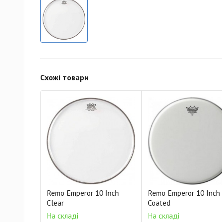
Схожі товари
Remo Emperor 10 Inch
Remo Emperor 10 Inch
Clear
Coated
На складі
На складі