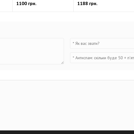
1100 грн.
1188 грн.