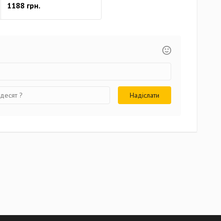
1188 грн.