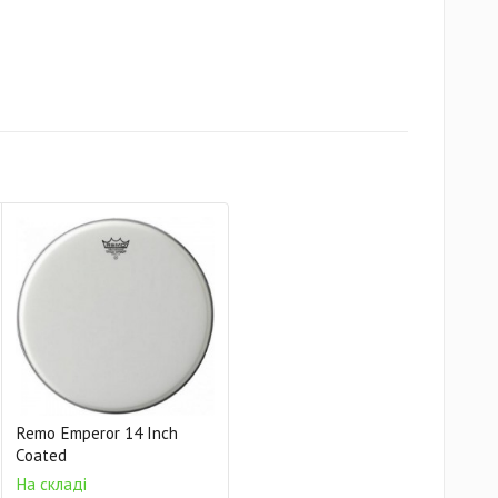
Remo Emperor 14 Inch
Coated
На складі