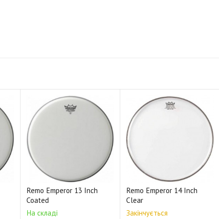
Remo Emperor 13 Inch
Remo Emperor 14 Inch
Coated
Clear
На складі
Закінчується