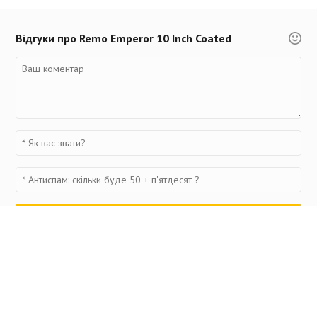
Відгуки про Remo Emperor 10 Inch Coated
Переглянуті товари